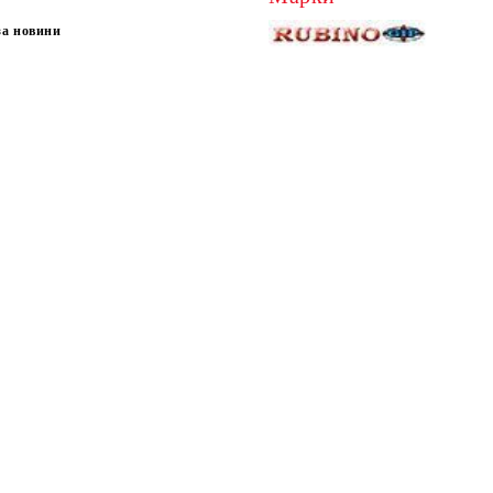
за новини