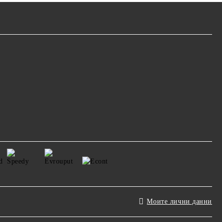
Моите лични данни