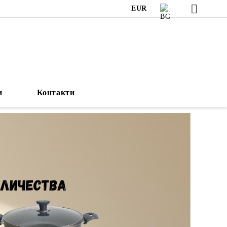
EUR
и
Контакти