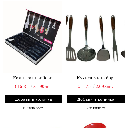
Комплект прибори
Кухненски набор
€16.31
31.90лв.
€11.75
22.98лв.
В наличност
В наличност