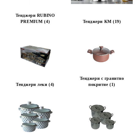
Тенджери RUBINO
PREMIUM (4)
Тенджери КМ (19)
Тенджери с гранитно
Тенджери леки (4)
покритие (1)