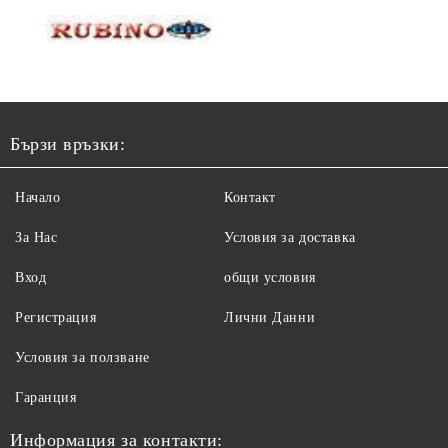
Бързи връзки:
Начало
Контакт
За Нас
Условия за доставка
Вход
общи условия
Регистрация
Лични Данни
Условия за ползване
Гаранция
Информация за контакти: