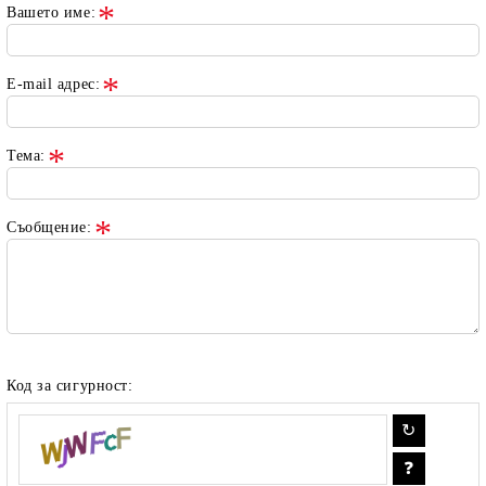
Вашето име:
E-mail адрес:
Тема:
Съобщение:
Код за сигурност: