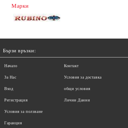
Марки
Бързи връзки:
Начало
Контакт
За Нас
Условия за доставка
Вход
общи условия
Регистрация
Лични Данни
Условия за ползване
Гаранция