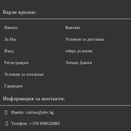
Бързи връзки:
Начало
Контакт
За Нас
Условия за доставка
Вход
общи условия
Регистрация
Лични Данни
Условия за ползване
Гаранция
Информация за контакти:
Имейл:
rubino@abv.bg
Телефон:
+359 898620882