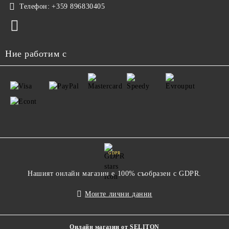
Телефон:
+359 896830405
Ние работим с
GDPR
Нашият онлайн магазин е 100% съобразен с GDPR.
Моите лични данни
Онлайн магазин от SELITON