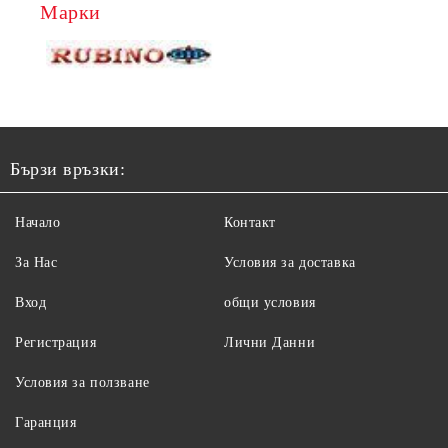
Марки
Бързи връзки:
Начало
Контакт
За Нас
Условия за доставка
Вход
общи условия
Регистрация
Лични Данни
Условия за ползване
Гаранция