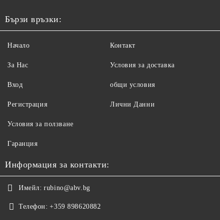
Бързи връзки:
Начало
Контакт
За Нас
Условия за доставка
Вход
общи условия
Регистрация
Лични Данни
Условия за ползване
Гаранция
Информация за контакти:
Имейл:
rubino@abv.bg
Телефон:
+359 898620882