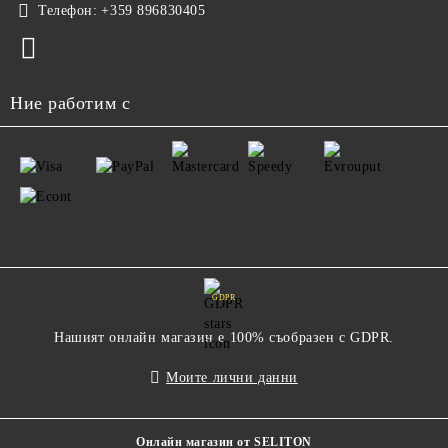
Телефон:
+359 896830405
Ние работим с
GDPR
Нашият онлайн магазин е 100% съобразен с GDPR.
Моите лични данни
Онлайн магазин от SELITON