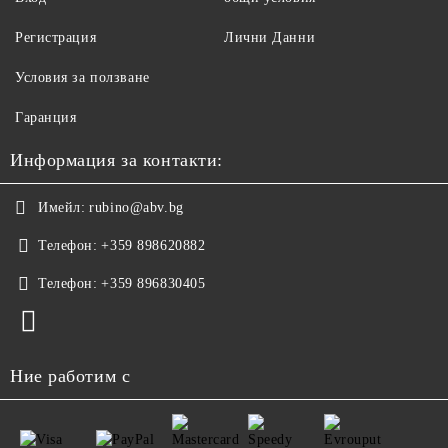
Регистрация
Лични Данни
Условия за ползване
Гаранция
Информация за контакти:
Имейл:
rubino@abv.bg
Телефон:
+359 898620882
Телефон:
+359 896830405
Ние работим с