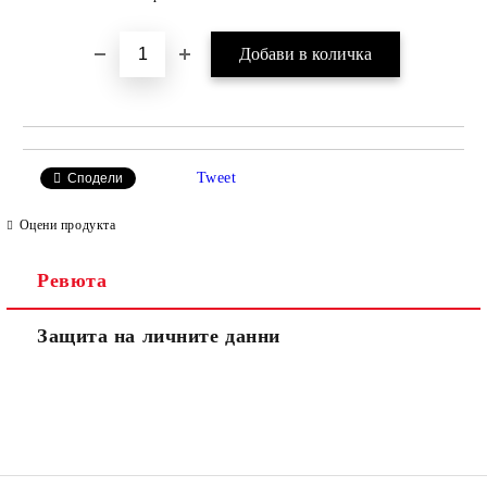
Tweet
Сподели
Оцени продукта
Ревюта
Защита на личните данни