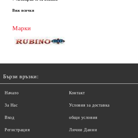
Виж всички
Марки
Бързи връзки:
Начало
Контакт
За Нас
Условия за доставка
Вход
общи условия
Регистрация
Лични Данни