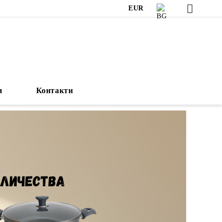
EUR
и
Контакти