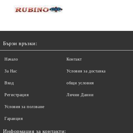
Бързи връзки:
Начало
Контакт
За Нас
Условия за доставка
Вход
общи условия
Регистрация
Лични Данни
Условия за ползване
Гаранция
Информация за контакти: