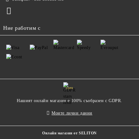
Ние работим с
GDPR
Нашият онлайн магазин е 100% съобразен с GDPR.
Моите лични данни
Онлайн магазин от SELITON