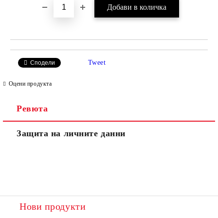
Tweet
Сподели
Оцени продукта
Ревюта
Защита на личните данни
Нови продукти