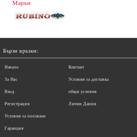
Марки
Бързи връзки:
Начало
Контакт
За Нас
Условия за доставка
Вход
общи условия
Регистрация
Лични Данни
Условия за ползване
Гаранция