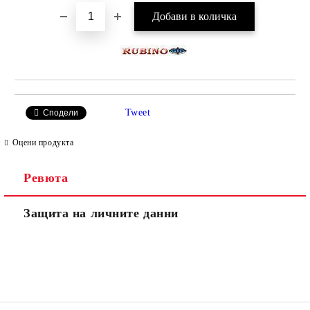
Tweet
Сподели
Оцени продукта
Ревюта
Защита на личните данни