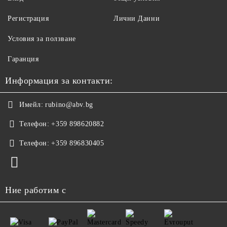
Регистрация
Лични Данни
Условия за ползване
Гаранция
Информация за контакти:
Имейл:
rubino@abv.bg
Телефон:
+359 898620882
Телефон:
+359 896830405
Ние работим с