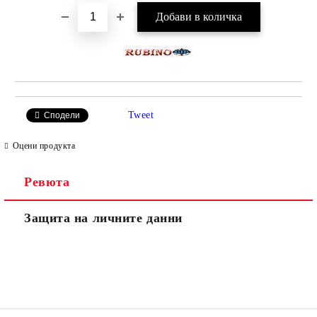
Tweet
Сподели
Оцени продукта
Ревюта
Защита на личните данни