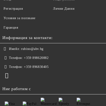
Регистрация
Лични Данни
Условия за ползване
Гаранция
Информация за контакти:
Имейл:
rubino@abv.bg
Телефон:
+359 898620882
Телефон:
+359 896830405
Ние работим с