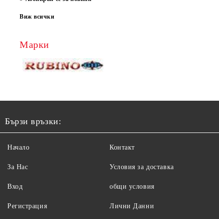
Виж всички
Марки
Бързи връзки:
Начало
Контакт
За Нас
Условия за доставка
Вход
общи условия
Регистрация
Лични Данни