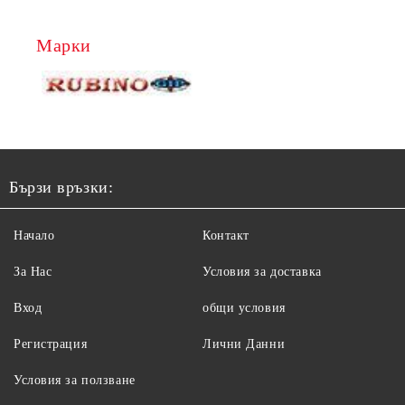
Марки
Бързи връзки:
Начало
Контакт
За Нас
Условия за доставка
Вход
общи условия
Регистрация
Лични Данни
Условия за ползване