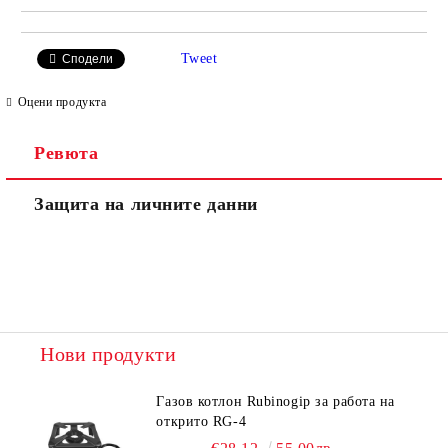
Tweet
Сподели
Оцени продукта
Ревюта
Защита на личните данни
Нови продукти
Газов котлон Rubinogip за работа на
открито RG-4