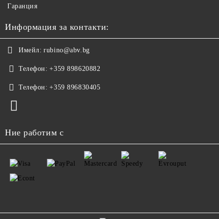
Гаранция
Информация за контакти:
Имейл:
rubino@abv.bg
Телефон:
+359 898620882
Телефон:
+359 896830405
Ние работим с